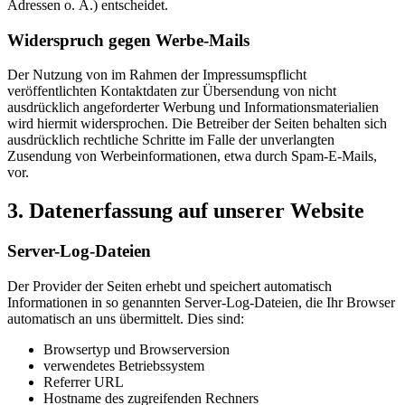
Adressen o. Ä.) entscheidet.
Widerspruch gegen Werbe-Mails
Der Nutzung von im Rahmen der Impressumspflicht
veröffentlichten Kontaktdaten zur Übersendung von nicht
ausdrücklich angeforderter Werbung und Informationsmaterialien
wird hiermit widersprochen. Die Betreiber der Seiten behalten sich
ausdrücklich rechtliche Schritte im Falle der unverlangten
Zusendung von Werbeinformationen, etwa durch Spam-E-Mails,
vor.
3. Datenerfassung auf unserer Website
Server-Log-Dateien
Der Provider der Seiten erhebt und speichert automatisch
Informationen in so genannten Server-Log-Dateien, die Ihr Browser
automatisch an uns übermittelt. Dies sind:
Browsertyp und Browserversion
verwendetes Betriebssystem
Referrer URL
Hostname des zugreifenden Rechners