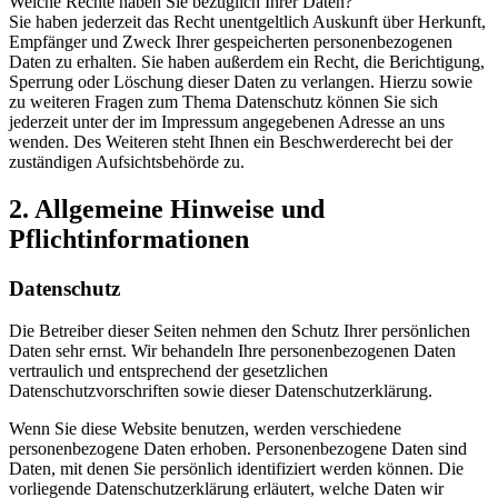
Welche Rechte haben Sie bezüglich Ihrer Daten?
Sie haben jederzeit das Recht unentgeltlich Auskunft über Herkunft,
Empfänger und Zweck Ihrer gespeicherten personenbezogenen
Daten zu erhalten. Sie haben außerdem ein Recht, die Berichtigung,
Sperrung oder Löschung dieser Daten zu verlangen. Hierzu sowie
zu weiteren Fragen zum Thema Datenschutz können Sie sich
jederzeit unter der im Impressum angegebenen Adresse an uns
wenden. Des Weiteren steht Ihnen ein Beschwerderecht bei der
zuständigen Aufsichtsbehörde zu.
2. Allgemeine Hinweise und
Pflichtinformationen
Datenschutz
Die Betreiber dieser Seiten nehmen den Schutz Ihrer persönlichen
Daten sehr ernst. Wir behandeln Ihre personenbezogenen Daten
vertraulich und entsprechend der gesetzlichen
Datenschutzvorschriften sowie dieser Datenschutzerklärung.
Wenn Sie diese Website benutzen, werden verschiedene
personenbezogene Daten erhoben. Personenbezogene Daten sind
Daten, mit denen Sie persönlich identifiziert werden können. Die
vorliegende Datenschutzerklärung erläutert, welche Daten wir