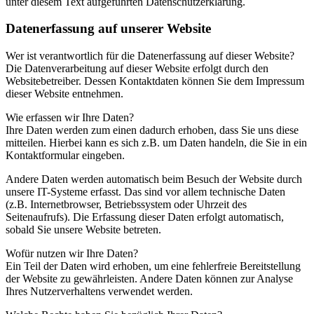
unter diesem Text aufgeführten Datenschutzerklärung.
Datenerfassung auf unserer Website
Wer ist verantwortlich für die Datenerfassung auf dieser Website?
Die Datenverarbeitung auf dieser Website erfolgt durch den
Websitebetreiber. Dessen Kontaktdaten können Sie dem Impressum
dieser Website entnehmen.
Wie erfassen wir Ihre Daten?
Ihre Daten werden zum einen dadurch erhoben, dass Sie uns diese
mitteilen. Hierbei kann es sich z.B. um Daten handeln, die Sie in ein
Kontaktformular eingeben.
Andere Daten werden automatisch beim Besuch der Website durch
unsere IT-Systeme erfasst. Das sind vor allem technische Daten
(z.B. Internetbrowser, Betriebssystem oder Uhrzeit des
Seitenaufrufs). Die Erfassung dieser Daten erfolgt automatisch,
sobald Sie unsere Website betreten.
Wofür nutzen wir Ihre Daten?
Ein Teil der Daten wird erhoben, um eine fehlerfreie Bereitstellung
der Website zu gewährleisten. Andere Daten können zur Analyse
Ihres Nutzerverhaltens verwendet werden.