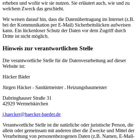
erheben und wofür wir sie nutzen. Sie erläutert auch, wie und zu
welchem Zweck das geschieht.
Wir weisen darauf hin, dass die Datenübertragung im Internet (z.B.
bei der Kommunikation per E-Mail) Sicherheitslücken aufweisen
kann. Ein lückenloser Schutz der Daten vor dem Zugriff durch
Dritte ist nicht möglich.
Hinweis zur verantwortlichen Stelle
Die verantwortliche Stelle für die Datenverarbeitung auf dieser
Website ist:
Häcker Bäder
Jürgen Häcker - Sanitärmeister . Heizungsbaumeister
Dabringhauser Straße 31
42929 Wermelskirchen
j.haecker@haecker-baeder.de
Verantwortliche Stelle ist die natürliche oder juristische Person, die
allein oder gemeinsam mit anderen über die Zwecke und Mittel der
Verarbeitung von personenbezogenen Daten (z.B. Namen, E-Mail-