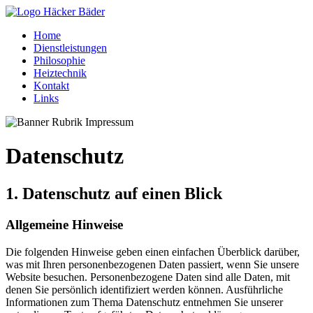
Home
Dienstleistungen
Philosophie
Heiztechnik
Kontakt
Links
Datenschutz
1. Datenschutz auf einen Blick
Allgemeine Hinweise
Die folgenden Hinweise geben einen einfachen Überblick darüber,
was mit Ihren personenbezogenen Daten passiert, wenn Sie unsere
Website besuchen. Personenbezogene Daten sind alle Daten, mit
denen Sie persönlich identifiziert werden können. Ausführliche
Informationen zum Thema Datenschutz entnehmen Sie unserer